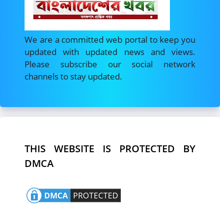
We are a committed web portal to keep you
updated with updated news and views.
Please subscribe our social network
channels to stay updated.
THIS WEBSITE IS PROTECTED BY
DMCA