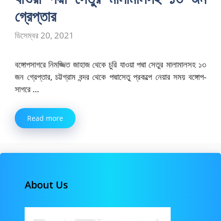
গ্রেপ্তার
ডিসেম্বর 20, 2021
বঙ্গোপসাগরে নিমজ্জিত জাহাজ থেকে চুরি যাওয়া পদ্মা সেতুর মালামালসহ ১৩
জন গ্রেপ্তার, চট্টগ্রাম বন্দর থেকে পদ্মাসেতু প্রকল্পে নেয়ার সময় বঙ্গোপ-
সাগরে …
Read more
About Us