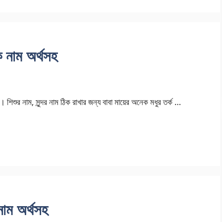
 নাম অর্থসহ
 শিশুর নাম, সুন্দর নাম ঠিক রাখার জন্য বাবা মায়ের অনেক মধুর তর্ক …
নাম অর্থসহ