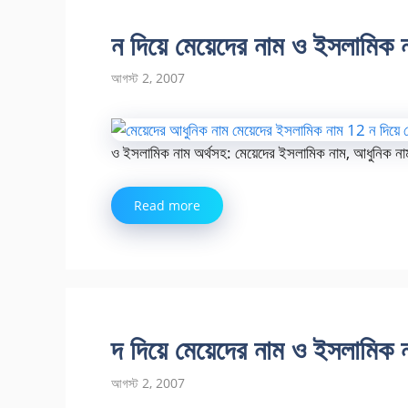
ন দিয়ে মেয়েদের নাম ও ইসলামিক 
আগস্ট 2, 2007
ও ইসলামিক নাম অর্থসহ: মেয়েদের ইসলামিক নাম, আধুনিক না
Read more
দ দিয়ে মেয়েদের নাম ও ইসলামিক 
আগস্ট 2, 2007