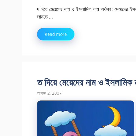
দ দিয়ে মেয়েদের নাম ও ইসলামিক নাম অর্থসহ: মেয়েদের ইস
জানতে …
Read more
ত দিয়ে মেয়েদের নাম ও ইসলামিক 
আগস্ট 2, 2007