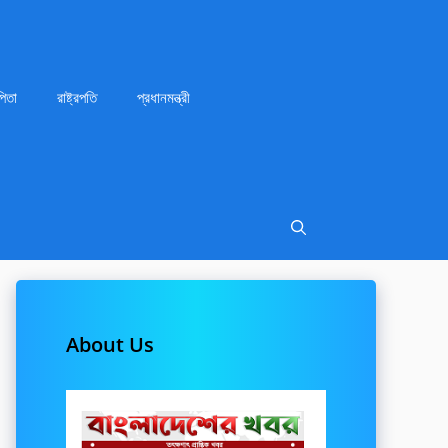
পিতা
রাষ্ট্রপতি
প্রধানমন্ত্রী
About Us