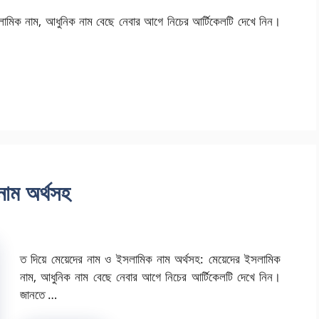
লামিক নাম, আধুনিক নাম বেছে নেবার আগে নিচের আর্টিকেলটি দেখে নিন।
নাম অর্থসহ
ত দিয়ে মেয়েদের নাম ও ইসলামিক নাম অর্থসহ: মেয়েদের ইসলামিক
নাম, আধুনিক নাম বেছে নেবার আগে নিচের আর্টিকেলটি দেখে নিন।
জানতে …