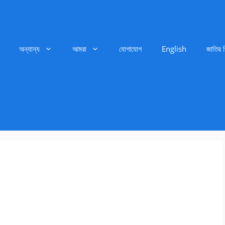
অন্যান্য
আমরা
যোগাযোগ
English
জাতির 