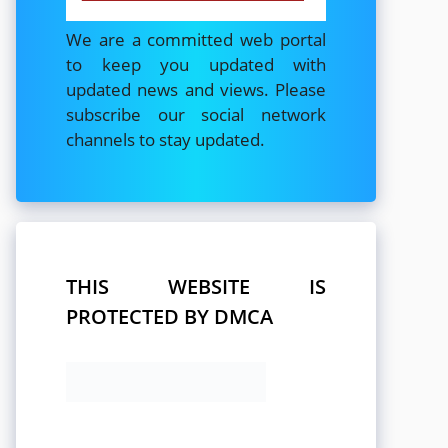
We are a committed web portal
to keep you updated with
updated news and views. Please
subscribe our social network
channels to stay updated.
THIS WEBSITE IS
PROTECTED BY DMCA