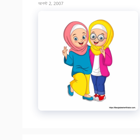
আগস্ট 2, 2007