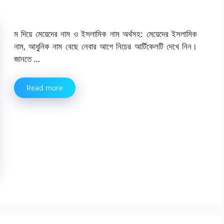
ম দিয়ে মেয়েদের নাম ও ইসলামিক নাম অর্থসহ: মেয়েদের ইসলামিক
নাম, আধুনিক নাম বেছে নেবার আগে নিচের আর্টিকেলটি দেখে নিন।
জানতে …
Read more