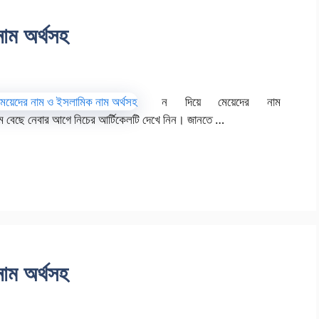
নাম অর্থসহ
ন দিয়ে মেয়েদের নাম
ম বেছে নেবার আগে নিচের আর্টিকেলটি দেখে নিন। জানতে …
নাম অর্থসহ