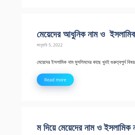
মেয়েদের আধুনিক নাম ও ইসলামিক
জানুয়ারি 5, 2022
মেয়েদের ইসলামিক নাম মুসলিমদের কাছে খুবই গুরুত্বপুর্ন বিষয়।
Read more
ম দিয়ে মেয়েদের নাম ও ইসলামিক 