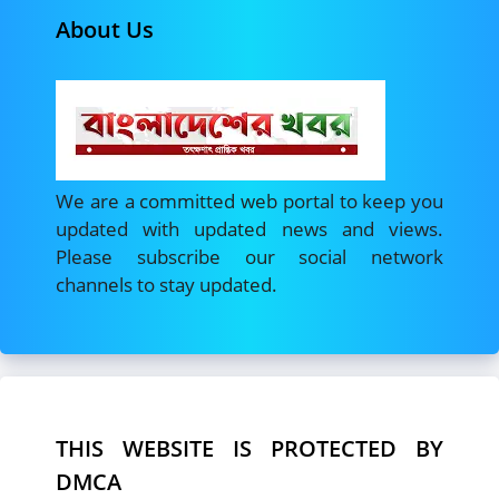
About Us
We are a committed web portal to keep you
updated with updated news and views.
Please subscribe our social network
channels to stay updated.
THIS WEBSITE IS PROTECTED BY
DMCA