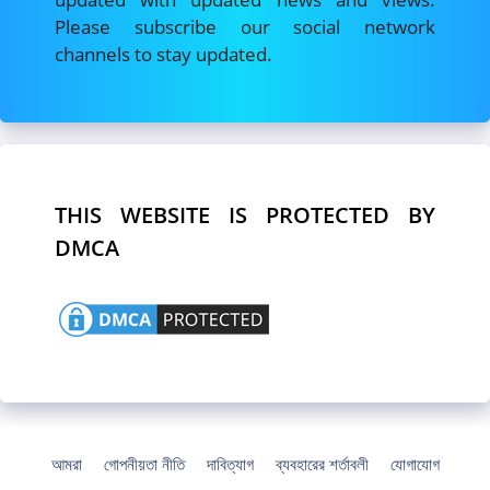
Please subscribe our social network
channels to stay updated.
THIS WEBSITE IS PROTECTED BY
DMCA
আমরা
গোপনীয়তা নীতি
দাবিত্যাগ
ব্যবহারের শর্তাবলী
যোগাযোগ