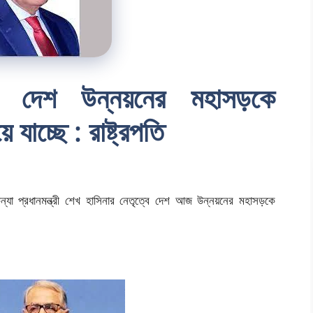
বে দেশ উন্নয়নের মহাসড়কে
যাচ্ছে : রাষ্ট্রপতি
 কন্যা প্রধানমন্ত্রী শেখ হাসিনার নেতৃত্বে দেশ আজ উন্নয়নের মহাসড়কে