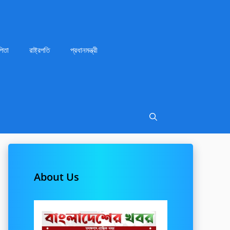
পিতা
রাষ্ট্রপতি
প্রধানমন্ত্রী
About Us