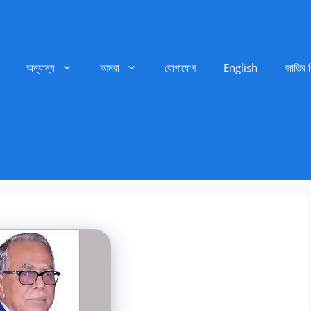
অন্যান্য
আমরা
যোগাযোগ
English
জাতির 