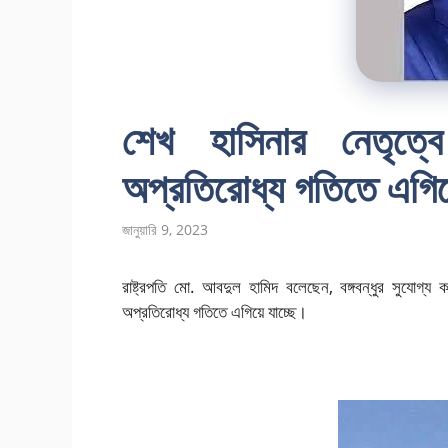
শেখ হাসিনার নেতৃত্
অপ্রতিরোধ্য গতিতে এগিয়ে 
জানুয়ারি 9, 2023
রাষ্ট্রপতি মো. আবদুল হামিদ বলেছেন, বঙ্গবন্ধুর সুযোগ্য
অপ্রতিরোধ্য গতিতে এগিয়ে যাচ্ছে।