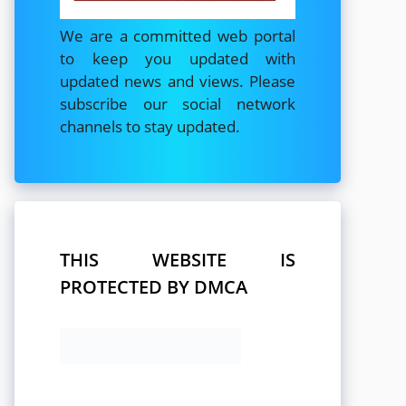
We are a committed web portal
to keep you updated with
updated news and views. Please
subscribe our social network
channels to stay updated.
THIS WEBSITE IS
PROTECTED BY DMCA