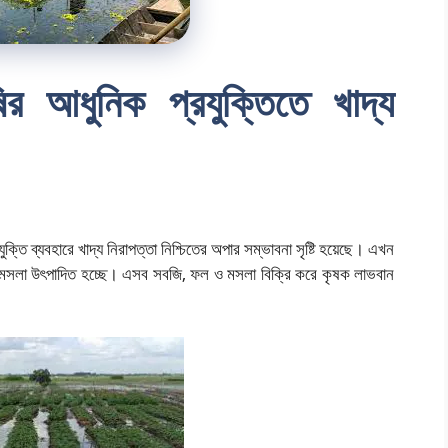
ির আধুনিক প্রযুক্তিতে খাদ্য
ক্তি ব্যবহারে খাদ্য নিরাপত্তা নিশ্চিতের অপার সম্ভাবনা সৃষ্টি হয়েছে। এখন
 মসলা উৎপাদিত হচ্ছে। এসব সবজি, ফল ও মসলা বিক্রি করে কৃষক লাভবান