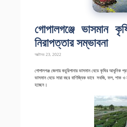
গোপালগঞ্জে ভাসমান কৃষ
নিরাপত্তার সম্ভাবনা
অক্টোবর 23, 2022
গোপালগঞ্জ জেলায় কচুরিপানার ভাসমান বেডে কৃষির আধুনিক প্রযু
ভাসমান বেডে সারা বছর বাণিজ্যিক ভাবে সবজি, ফল, শাক ও
হচ্ছেন।