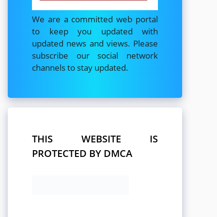
We are a committed web portal
to keep you updated with
updated news and views. Please
subscribe our social network
channels to stay updated.
THIS WEBSITE IS
PROTECTED BY DMCA