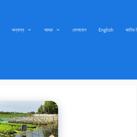
অন্যান্য
আমরা
যোগাযোগ
English
জাতির 