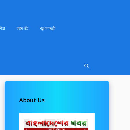
পিতা
রাষ্ট্রপতি
প্রধানমন্ত্রী
About Us