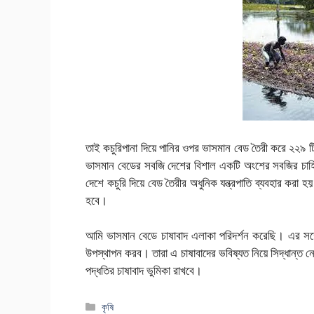
তাই কচুরিপানা দিয়ে পানির ওপর ভাসমান বেড তৈরী করে ২২৯ 
ভাসমান বেডের সবজি দেশের বিশাল একটি অংশের সবজির চাহিদ
দেশে কচুরি দিয়ে বেড তৈরীর অধুনিক যন্ত্রপাতি ব্যবহার করা
হবে।
আমি ভাসমান বেডে চাষাবাদ এলাকা পরিদর্শন করেছি। এর সঙ্গে
উপস্থাপন করব। তারা এ চাষাবাদের ভবিষ্যত নিয়ে সিদ্ধান্ত নে
পদ্ধতির চাষাবাদ ভুমিকা রাখবে।
বিভাগ
কৃষি