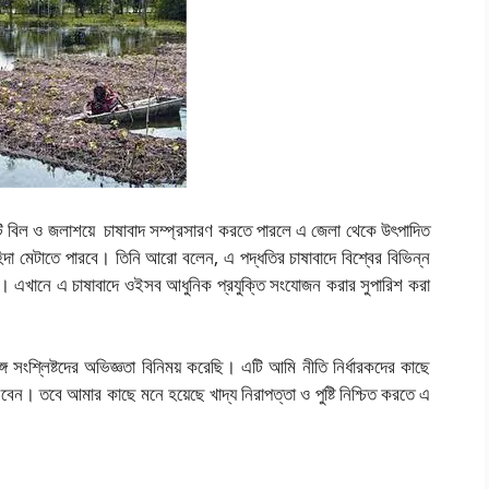
টি বিল ও জলাশয়ে চাষাবাদ সম্প্রসারণ করতে পারলে এ জেলা থেকে উৎপাদিত
া মেটাতে পারবে। তিনি আরো বলেন, এ পদ্ধতির চাষাবাদে বিশ্বের বিভিন্ন
 হয়। এখানে এ চাষাবাদে ওইসব আধুনিক প্রযুক্তি সংযোজন করার সুপারিশ করা
 সংশ্লিষ্টদের অভিজ্ঞতা বিনিময় করেছি। এটি আমি নীতি নির্ধারকদের কাছে
বেন। তবে আমার কাছে মনে হয়েছে খাদ্য নিরাপত্তা ও পুষ্টি নিশ্চিত করতে এ